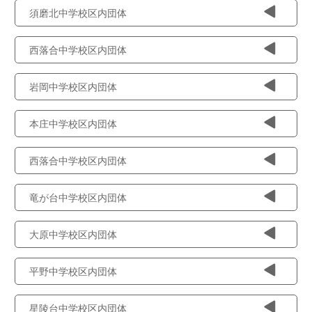
須磨北中学校区内団体
西落合中学校区内団体
岩岡中学校区内団体
本庄中学校区内団体
西落合中学校区内団体
竜が台中学校区内団体
大原中学校区内団体
平野中学校区内団体
星陵台中学校区内団体