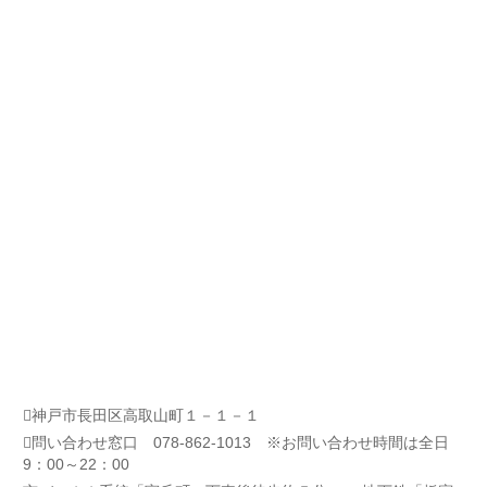
神戸市長田区高取山町１－１－１
問い合わせ窓口 078-862-1013 ※お問い合わせ時間は全日
9：00～22：00