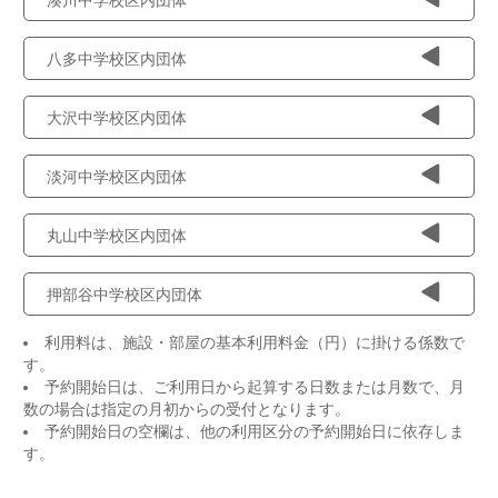
湊川中学校区内団体
八多中学校区内団体
大沢中学校区内団体
淡河中学校区内団体
丸山中学校区内団体
押部谷中学校区内団体
利用料は、施設・部屋の基本利用料金（円）に掛ける係数で
す。
予約開始日は、ご利用日から起算する日数または月数で、月
数の場合は指定の月初からの受付となります。
予約開始日の空欄は、他の利用区分の予約開始日に依存しま
す。