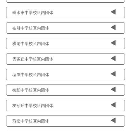
垂水東中学校区内団体
布引中学校区内団体
横尾中学校区内団体
雲雀丘中学校区内団体
塩屋中学校区内団体
御影中学校区内団体
友が丘中学校区内団体
飛松中学校区内団体