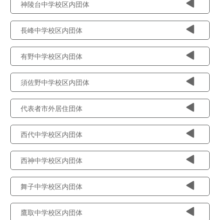
神陵台中学校区内団体
長峰中学校区内団体
有野中学校区内団体
須佐野中学校区内団体
代表者市外居住団体
西代中学校区内団体
西神中学校区内団体
舞子中学校区内団体
鷹取中学校区内団体