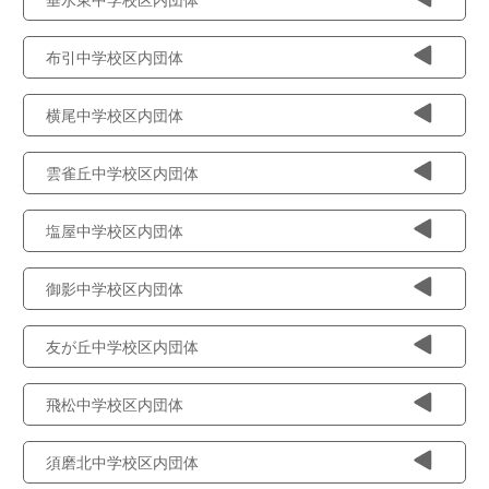
垂水東中学校区内団体
布引中学校区内団体
横尾中学校区内団体
雲雀丘中学校区内団体
塩屋中学校区内団体
御影中学校区内団体
友が丘中学校区内団体
飛松中学校区内団体
須磨北中学校区内団体