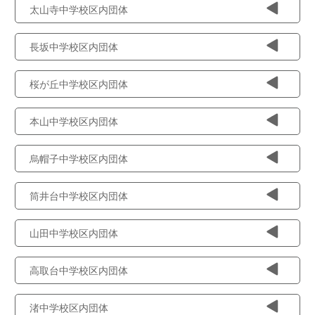
太山寺中学校区内団体
長坂中学校区内団体
桜が丘中学校区内団体
本山中学校区内団体
烏帽子中学校区内団体
筒井台中学校区内団体
山田中学校区内団体
高取台中学校区内団体
渚中学校区内団体