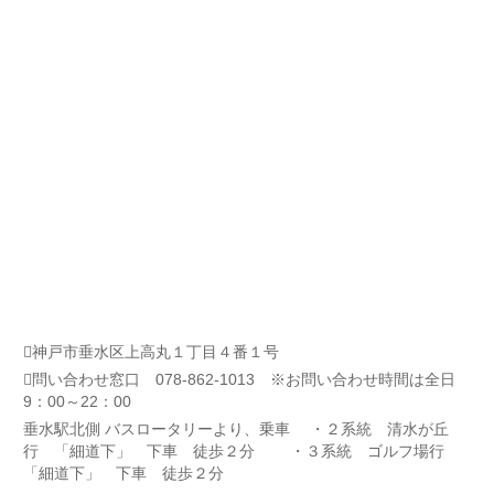
神戸市垂水区上高丸１丁目４番１号
問い合わせ窓口 078-862-1013 ※お問い合わせ時間は全日
9：00～22：00
垂水駅北側 バスロータリーより、乗車 ・２系統 清水が丘
行 「細道下」 下車 徒歩２分 ・３系統 ゴルフ場行
「細道下」 下車 徒歩２分