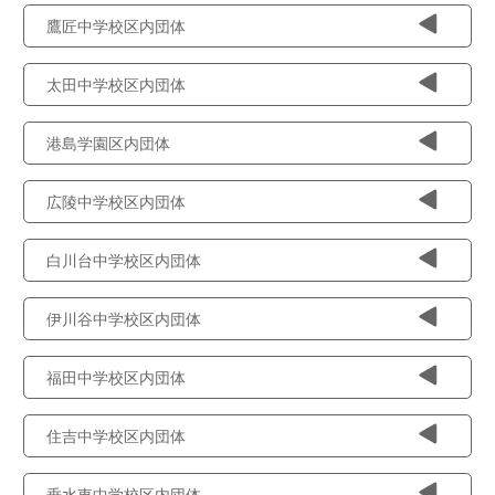
鷹匠中学校区内団体
太田中学校区内団体
港島学園区内団体
広陵中学校区内団体
白川台中学校区内団体
伊川谷中学校区内団体
福田中学校区内団体
住吉中学校区内団体