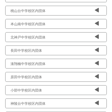
桃山台中学校区内団体
本山南中学校区内団体
北神戸中学校区内団体
長田中学校区内団体
湊翔楠中学校区内団体
原田中学校区内団体
小部中学校区内団体
神陵台中学校区内団体