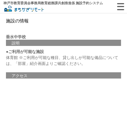
神戸市教育委員会事務局教育総務課共創推進係 施設予約システム
施設の情報
垂水中学校
説明
●ご利用が可能な施設
体育館 ※ご利用が可能な種目、貸し出しが可能な備品について
は、「部屋」紹介画面よりご確認ください。
アクセス