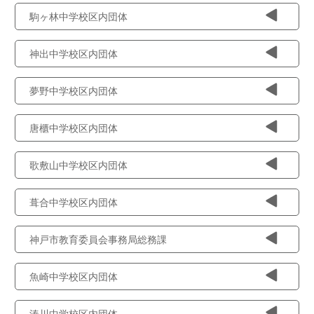
駒ヶ林中学校区内団体
神出中学校区内団体
夢野中学校区内団体
唐櫃中学校区内団体
歌敷山中学校区内団体
葺合中学校区内団体
神戸市教育委員会事務局総務課
魚崎中学校区内団体