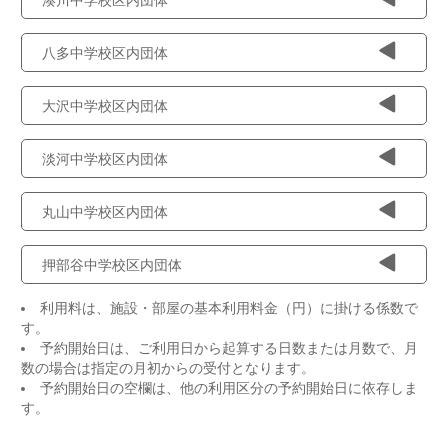
湊川中学校区内団体
八多中学校区内団体
大沢中学校区内団体
淡河中学校区内団体
丸山中学校区内団体
押部谷中学校区内団体
利用料は、施設・部屋の基本利用料金（円）に掛ける係数で
す。
予約開始日は、ご利用日から起算する日数または月数で、月
数の場合は指定の月初からの受付となります。
予約開始日の空欄は、他の利用区分の予約開始日に依存しま
す。