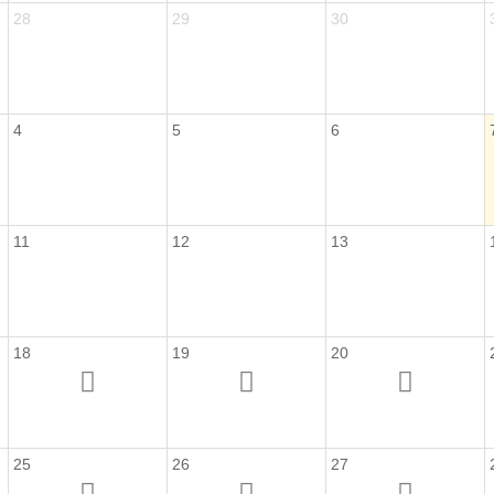
28
29
30
4
5
6
11
12
13
18
19
20
25
26
27