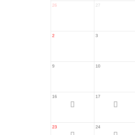
26
27
2
3
9
10
16
17
23
24