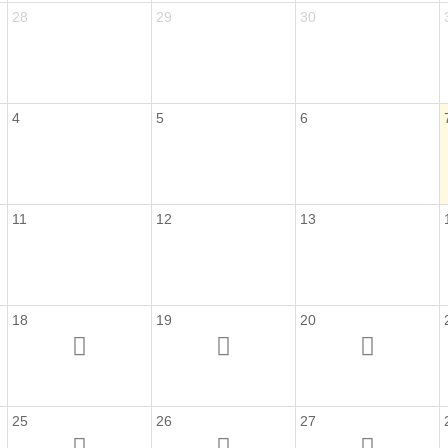
28
29
30
4
5
6
11
12
13
18
19
20
25
26
27