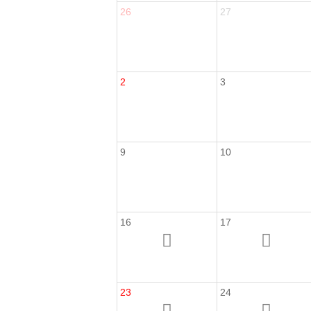
26
27
2
3
9
10
16
17
23
24