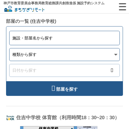
神戸市教育委員会事務局教育総務課共創推進係 施設予約システム
部屋の一覧 (住吉中学校)
部屋を探す
住吉中学校 体育館（利用時間18：30~20：30）